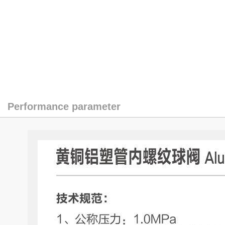
Performance parameter